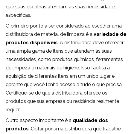
que suas escolhas atendam às suas necessidades
específicas.
O primeiro ponto a ser considerado ao escolher uma
distribuidora de material de limpeza é a
variedade de
produtos disponíveis
. A distribuidora deve oferecer
uma ampla gama de itens que atendam às suas
necessidades, como produtos químicos, ferramentas
de limpeza e materiais de higiene. Isso facilita a
aquisição de diferentes itens em um único lugar e
garante que você tenha acesso a tudo o que precisa.
Certifique-se de que a distribuidora oferece os
produtos que sua empresa ou residência realmente
requer.
Outro aspecto importante é a
qualidade dos
produtos
. Optar por uma distribuidora que trabalhe