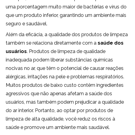
uma porcentagem muito maior de bactérias e vírus do
que um produto inferior, garantindo um ambiente mais
seguro e saudável.
Além da eficácia, a qualidade dos produtos de limpeza
também se relaciona diretamente com a
saúde dos
usuários
. Produtos de limpeza de qualidade
inadequada podem liberar substâncias químicas
nocivas no ar, que têm o potencial de causar reações
alérgicas, irritações na pele e problemas respiratórios.
Muitos produtos de baixo custo contêm ingredientes
agressivos que não apenas afetam a saúde dos
usuários, mas também podem prejudicar a qualidade
do ar interior. Portanto, ao optar por produtos de
limpeza de alta qualidade, você reduz os riscos à
saúde e promove um ambiente mais saudável.