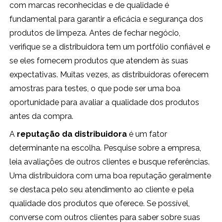
com marcas reconhecidas e de qualidade é
fundamental para garantir a eficácia e segurança dos
produtos de limpeza. Antes de fechar negócio,
verifique se a distribuidora tem um portfólio confiável e
se eles fornecem produtos que atendem às suas
expectativas. Muitas vezes, as distribuidoras oferecem
amostras para testes, o que pode ser uma boa
oportunidade para avaliar a qualidade dos produtos
antes da compra.
A
reputação da distribuidora
é um fator
determinante na escolha. Pesquise sobre a empresa,
leia avaliações de outros clientes e busque referências.
Uma distribuidora com uma boa reputação geralmente
se destaca pelo seu atendimento ao cliente e pela
qualidade dos produtos que oferece. Se possível,
converse com outros clientes para saber sobre suas