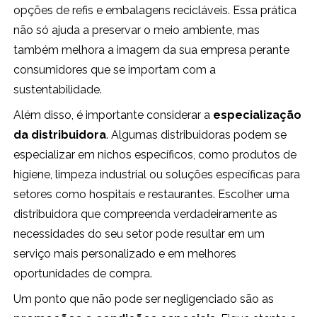
opções de refis e embalagens recicláveis. Essa prática
não só ajuda a preservar o meio ambiente, mas
também melhora a imagem da sua empresa perante
consumidores que se importam com a
sustentabilidade.
Além disso, é importante considerar a
especialização
da distribuidora
. Algumas distribuidoras podem se
especializar em nichos específicos, como produtos de
higiene, limpeza industrial ou soluções específicas para
setores como hospitais e restaurantes. Escolher uma
distribuidora que compreenda verdadeiramente as
necessidades do seu setor pode resultar em um
serviço mais personalizado e em melhores
oportunidades de compra.
Um ponto que não pode ser negligenciado são as