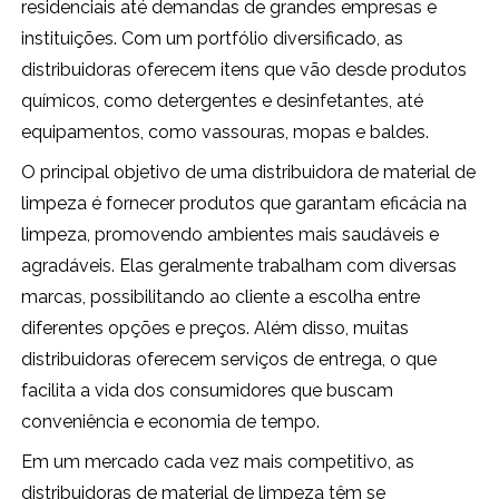
residenciais até demandas de grandes empresas e
instituições. Com um portfólio diversificado, as
distribuidoras oferecem itens que vão desde produtos
químicos, como detergentes e desinfetantes, até
equipamentos, como vassouras, mopas e baldes.
O principal objetivo de uma distribuidora de material de
limpeza é fornecer produtos que garantam eficácia na
limpeza, promovendo ambientes mais saudáveis e
agradáveis. Elas geralmente trabalham com diversas
marcas, possibilitando ao cliente a escolha entre
diferentes opções e preços. Além disso, muitas
distribuidoras oferecem serviços de entrega, o que
facilita a vida dos consumidores que buscam
conveniência e economia de tempo.
Em um mercado cada vez mais competitivo, as
distribuidoras de material de limpeza têm se