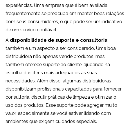
experiências. Uma empresa que é bem avaliada
frequentemente se preocupa em manter boas relações
com seus consumidores, o que pode ser um indicativo
de um serviço confiável.
A
disponibilidade de suporte e consultoria
também é um aspecto a ser considerado. Uma boa
distribuidora não apenas vende produtos, mas
também oferece suporte ao cliente, ajudando na
escolha dos itens mais adequados às suas
necessidades. Além disso, algumas distribuidoras
disponibilizam profissionais capacitados para fornecer
consultoria, discutir práticas de limpeza e otimizar o
uso dos produtos. Esse suporte pode agregar muito
valor, especialmente se você estiver lidando com
ambientes que exigem cuidados especiais.