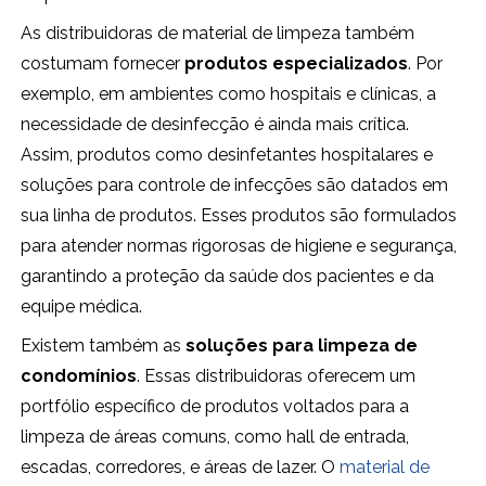
As distribuidoras de material de limpeza também
costumam fornecer
produtos especializados
. Por
exemplo, em ambientes como hospitais e clínicas, a
necessidade de desinfecção é ainda mais crítica.
Assim, produtos como desinfetantes hospitalares e
soluções para controle de infecções são datados em
sua linha de produtos. Esses produtos são formulados
para atender normas rigorosas de higiene e segurança,
garantindo a proteção da saúde dos pacientes e da
equipe médica.
Existem também as
soluções para limpeza de
condomínios
. Essas distribuidoras oferecem um
portfólio específico de produtos voltados para a
limpeza de áreas comuns, como hall de entrada,
escadas, corredores, e áreas de lazer. O
material de