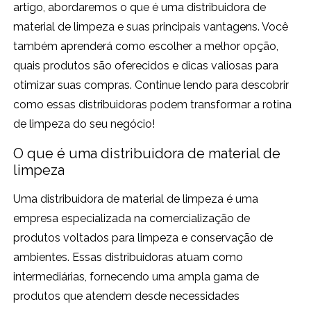
artigo, abordaremos o que é uma distribuidora de
material de limpeza e suas principais vantagens. Você
também aprenderá como escolher a melhor opção,
quais produtos são oferecidos e dicas valiosas para
otimizar suas compras. Continue lendo para descobrir
como essas distribuidoras podem transformar a rotina
de limpeza do seu negócio!
O que é uma distribuidora de material de
limpeza
Uma distribuidora de material de limpeza é uma
empresa especializada na comercialização de
produtos voltados para limpeza e conservação de
ambientes. Essas distribuidoras atuam como
intermediárias, fornecendo uma ampla gama de
produtos que atendem desde necessidades