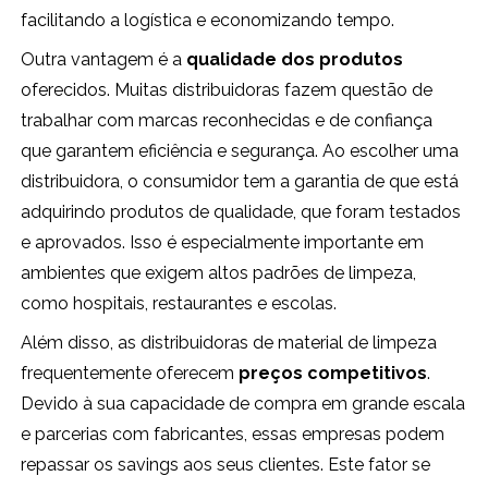
facilitando a logística e economizando tempo.
Outra vantagem é a
qualidade dos produtos
oferecidos. Muitas distribuidoras fazem questão de
trabalhar com marcas reconhecidas e de confiança
que garantem eficiência e segurança. Ao escolher uma
distribuidora, o consumidor tem a garantia de que está
adquirindo produtos de qualidade, que foram testados
e aprovados. Isso é especialmente importante em
ambientes que exigem altos padrões de limpeza,
como hospitais, restaurantes e escolas.
Além disso, as distribuidoras de material de limpeza
frequentemente oferecem
preços competitivos
.
Devido à sua capacidade de compra em grande escala
e parcerias com fabricantes, essas empresas podem
repassar os savings aos seus clientes. Este fator se