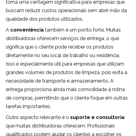
torna uma vantagem significativa para empresas que
buscam reduzir custos operacionais sem abrir mão da
qualidade dos produtos utilizados.
A
conveniência
também é um ponto forte. Muitas
distribuidoras oferecem serviços de entrega, o que
significa que o cliente pode receber os produtos
diretamente no seu local de trabalho ou residência.
Isso é especialmente útil para empresas que utilizam
grandes volumes de produtos de limpeza, pois evita a
necessidade de transporte e armazenamento. A
entrega proporciona ainda mais comodidade à rotina
de compras, permitindo que o cliente foque em outras
tarefas importantes.
Outro aspecto relevante é o
suporte e consultoria
que muitas distribuidoras oferecem. Profissionais
qualificados podem ajudar os clientes a escolher os