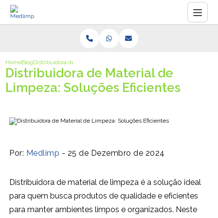
Home
Blog
Distribuidora de Material de Limpeza: Soluções Eficientes
Distribuidora de Material de
Limpeza: Soluções Eficientes
Por:
Medlimp
- 25 de Dezembro de 2024
Distribuidora de material de limpeza é a solução ideal
para quem busca produtos de qualidade e eficientes
para manter ambientes limpos e organizados. Neste