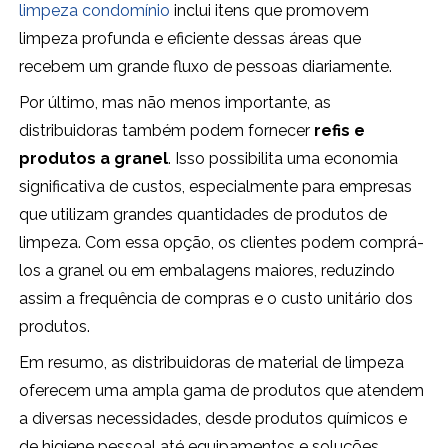
limpeza condomínio
inclui itens que promovem
limpeza profunda e eficiente dessas áreas que
recebem um grande fluxo de pessoas diariamente.
Por último, mas não menos importante, as
distribuidoras também podem fornecer
refis e
produtos a granel
. Isso possibilita uma economia
significativa de custos, especialmente para empresas
que utilizam grandes quantidades de produtos de
limpeza. Com essa opção, os clientes podem comprá-
los a granel ou em embalagens maiores, reduzindo
assim a frequência de compras e o custo unitário dos
produtos.
Em resumo, as distribuidoras de material de limpeza
oferecem uma ampla gama de produtos que atendem
a diversas necessidades, desde produtos químicos e
de higiene pessoal até equipamentos e soluções