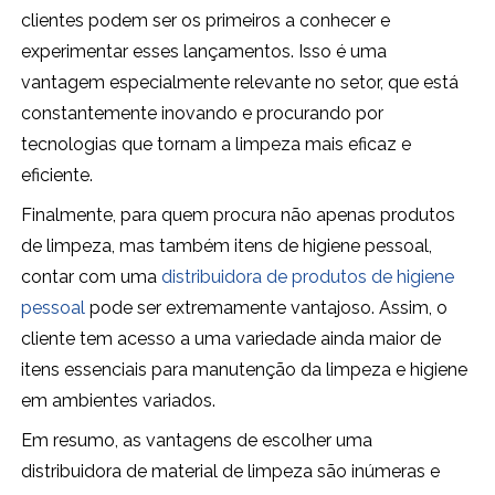
clientes podem ser os primeiros a conhecer e
experimentar esses lançamentos. Isso é uma
vantagem especialmente relevante no setor, que está
constantemente inovando e procurando por
tecnologias que tornam a limpeza mais eficaz e
eficiente.
Finalmente, para quem procura não apenas produtos
de limpeza, mas também itens de higiene pessoal,
contar com uma
distribuidora de produtos de higiene
pessoal
pode ser extremamente vantajoso. Assim, o
cliente tem acesso a uma variedade ainda maior de
itens essenciais para manutenção da limpeza e higiene
em ambientes variados.
Em resumo, as vantagens de escolher uma
distribuidora de material de limpeza são inúmeras e