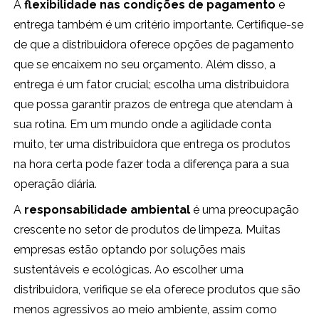
A
flexibilidade nas condições de pagamento
e
entrega também é um critério importante. Certifique-se
de que a distribuidora oferece opções de pagamento
que se encaixem no seu orçamento. Além disso, a
entrega é um fator crucial; escolha uma distribuidora
que possa garantir prazos de entrega que atendam à
sua rotina. Em um mundo onde a agilidade conta
muito, ter uma distribuidora que entrega os produtos
na hora certa pode fazer toda a diferença para a sua
operação diária.
A
responsabilidade ambiental
é uma preocupação
crescente no setor de produtos de limpeza. Muitas
empresas estão optando por soluções mais
sustentáveis e ecológicas. Ao escolher uma
distribuidora, verifique se ela oferece produtos que são
menos agressivos ao meio ambiente, assim como