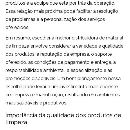
produtos e a equipe que está por trás da operação.
Essa relação mais próxima pode facilitar a resolução
de problemas e a personalização dos serviços
oferecidos.
Em resumo, escolher a melhor distribuidora de material
de limpeza envolve considerar a variedade e qualidade
dos produtos, a reputação da empresa, o suporte
oferecido, as condições de pagamento e entrega, a
responsabilidade ambiental, a especialização e as
promoções disponíveis. Um bom planejamento nessa
escolha pode levar a um investimento mais eficiente
em limpeza e manutenção, resultando em ambientes
mais saudáveis e produtivos.
Importância da qualidade dos produtos de
limpeza