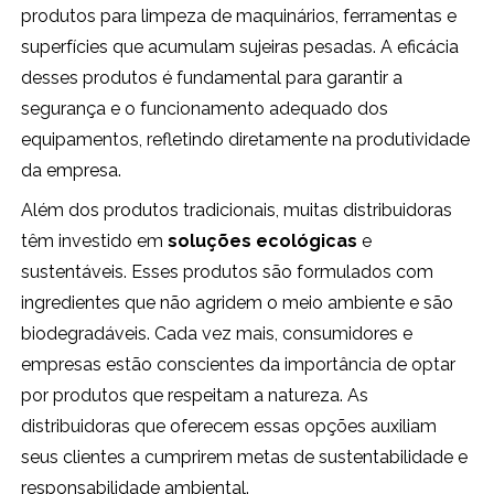
produtos para limpeza de maquinários, ferramentas e
superfícies que acumulam sujeiras pesadas. A eficácia
desses produtos é fundamental para garantir a
segurança e o funcionamento adequado dos
equipamentos, refletindo diretamente na produtividade
da empresa.
Além dos produtos tradicionais, muitas distribuidoras
têm investido em
soluções ecológicas
e
sustentáveis. Esses produtos são formulados com
ingredientes que não agridem o meio ambiente e são
biodegradáveis. Cada vez mais, consumidores e
empresas estão conscientes da importância de optar
por produtos que respeitam a natureza. As
distribuidoras que oferecem essas opções auxiliam
seus clientes a cumprirem metas de sustentabilidade e
responsabilidade ambiental.