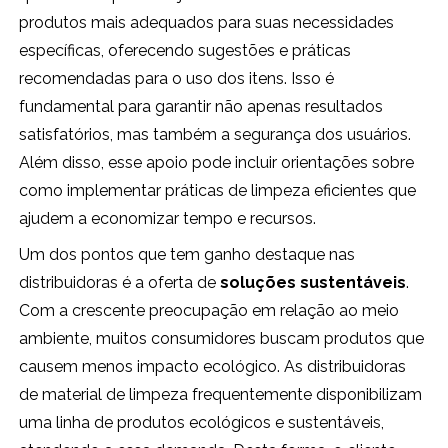
produtos mais adequados para suas necessidades
específicas, oferecendo sugestões e práticas
recomendadas para o uso dos itens. Isso é
fundamental para garantir não apenas resultados
satisfatórios, mas também a segurança dos usuários.
Além disso, esse apoio pode incluir orientações sobre
como implementar práticas de limpeza eficientes que
ajudem a economizar tempo e recursos.
Um dos pontos que tem ganho destaque nas
distribuidoras é a oferta de
soluções sustentáveis
.
Com a crescente preocupação em relação ao meio
ambiente, muitos consumidores buscam produtos que
causem menos impacto ecológico. As distribuidoras
de material de limpeza frequentemente disponibilizam
uma linha de produtos ecológicos e sustentáveis,