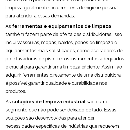
limpeza geralmente incluem itens de higiene pessoal
para atender a essas demandas.
As
ferramentas e equipamentos de limpeza
também fazem parte da oferta das distribuidoras. Isso
inclui vassouras, mopas, baldes, panos de limpeza e
equipamentos mais sofisticados, como aspiradores de
pó e lavadoras de piso. Ter os instrumentos adequados
é crucial para garantir uma limpeza eficiente. Assim, ao
adquirir ferramentas diretamente de uma distribuidora,
é possível garantir qualidade e durabilidade nos
produtos.
As
soluções de limpeza industrial
são outro
segmento que não pode ser deixado de lado. Essas
soluções são desenvolvidas para atender
necessidades específicas de indústrias que requerem