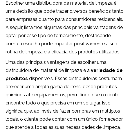
Escolher uma distribuidora de material de limpeza é
uma decisão que pode trazer diversos benefícios tanto
para empresas quanto para consumidores residenciais.
A seguir, listamos algumas das principais vantagens de
optar por esse tipo de fornecimento, destacando
como a escolha pode impactar positivamente a sua
rotina de limpeza e a eficácia dos produtos utilizados.
Uma das principais vantagens de escolher uma
distribuidora de material de limpeza é a
variedade de
produtos
disponíveis. Essas distribuidoras costumam
oferecer uma ampla gama de itens, desde produtos
químicos até equipamentos, permitindo que o cliente
encontre tudo o que precisa em um só lugar. Isso
significa que, ao invés de fazer compras em múltiplos
locais, o cliente pode contar com um único fornecedor
que atende a todas as suas necessidades de limpeza,