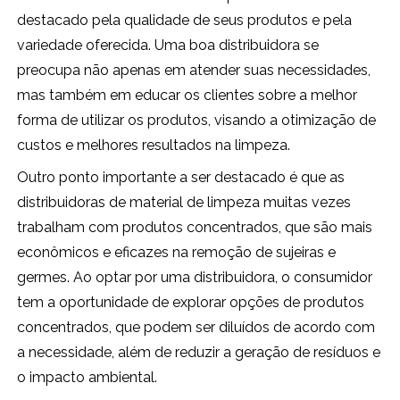
destacado pela qualidade de seus produtos e pela
variedade oferecida. Uma boa distribuidora se
preocupa não apenas em atender suas necessidades,
mas também em educar os clientes sobre a melhor
forma de utilizar os produtos, visando a otimização de
custos e melhores resultados na limpeza.
Outro ponto importante a ser destacado é que as
distribuidoras de material de limpeza muitas vezes
trabalham com produtos concentrados, que são mais
econômicos e eficazes na remoção de sujeiras e
germes. Ao optar por uma distribuidora, o consumidor
tem a oportunidade de explorar opções de produtos
concentrados, que podem ser diluídos de acordo com
a necessidade, além de reduzir a geração de resíduos e
o impacto ambiental.