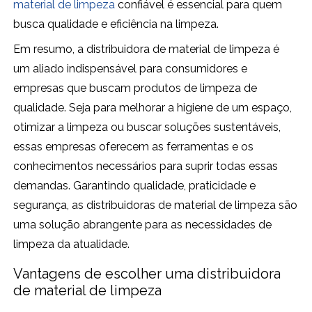
material de limpeza
confiável é essencial para quem
busca qualidade e eficiência na limpeza.
Em resumo, a distribuidora de material de limpeza é
um aliado indispensável para consumidores e
empresas que buscam produtos de limpeza de
qualidade. Seja para melhorar a higiene de um espaço,
otimizar a limpeza ou buscar soluções sustentáveis,
essas empresas oferecem as ferramentas e os
conhecimentos necessários para suprir todas essas
demandas. Garantindo qualidade, praticidade e
segurança, as distribuidoras de material de limpeza são
uma solução abrangente para as necessidades de
limpeza da atualidade.
Vantagens de escolher uma distribuidora
de material de limpeza