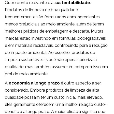
Outro ponto relevante é a
sustentabilidade
.
Produtos de limpeza de boa qualidade
frequentemente são formulados com ingredientes
menos prejudiciais ao meio ambiente, além de terem
melhores práticas de embalagem e descarte. Muitas
marcas estão investindo em fórmulas biodegradáveis
e em materiais recicláveis, contribuindo para a redução
do impacto ambiental. Ao escolher produtos de
limpeza sustentáveis, você não apenas prioriza a
qualidade, mas também assume um compromisso em
prol do meio ambiente.
A
economia a longo prazo
é outro aspecto a ser
considerado. Embora produtos de limpeza de alta
qualidade possam ter um custo inicial mais elevado,
eles geralmente oferecem uma melhor relação custo-
benefício a longo prazo. A maior eficácia significa que