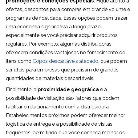
promoções e condições especiais
. Fique atento a
ofertas, descontos para compras em grande volume e
programas de fidelidade. Essas opções podem trazer
uma economia significativa a longo prazo,
especialmente se você precisar adquirir produtos
regulares. Por exemplo, algumas distribuidoras
oferecem condições vantajosas no fornecimento de
itens como
Copos descartáveis atacado
, que podem
ser úteis para empresas que precisam de grandes
quantidades de materiais descartáveis.
Finalmente, a
proximidade geográfica
e a
possibilidade de visitação são fatores que podem
facilitar o relacionamento com a distribuidora.
Estabelecimentos próximos podem oferecer melhor
logística de entrega e a possibilidade de visitas
frequentes, permitindo que você conheça melhor os