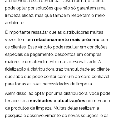
atendendo a essa demanda. Desta forma, o cliente
pode optar por soluções que não só garantem uma
limpeza eficaz, mas que também respeitam o meio
ambiente.
É importante ressaltar que as distribuidoras muitas
vezes têm um
relacionamento mais próximo
com
os clientes. Esse vínculo pode resultar em condições
especiais de pagamento, descontos em compras
maiores e um atendimento mais personalizado. A
fidelização à distribuidora traz tranquilidade ao cliente,
que sabe que pode contar com um parceiro confiável
para todas as suas necessidades de limpeza.
Além disso, ao optar por uma distribuidora, você pode
ter acesso a
novidades e atualizações
no mercado
de produtos de limpeza. Muitas delas realizam a
pesquisa e desenvolvimento de novas soluções, e os