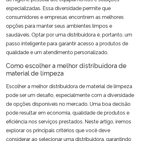
especializadas. Essa diversidade permite que
consumidores e empresas encontrem as melhores
opções para manter seus ambientes limpos e
saudáveis. Optar por uma distribuidora é, portanto, um
passo inteligente para garantir acesso a produtos de
qualidade e um atendimento personalizado.
Como escolher a melhor distribuidora de
material de limpeza
Escolher a melhor distribuidora de material de limpeza
pode ser um desafio, especialmente com a diversidade
de opções disponíveis no mercado. Uma boa decisão
pode resultar em economia, qualidade de produtos e
eficiência nos serviços prestados. Neste artigo, iremos
explorar os principais critérios que você deve
considerar ao selecionar uma distribuidora, garantindo