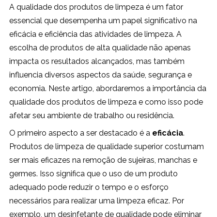
A qualidade dos produtos de limpeza é um fator
essencial que desempenha um papel significativo na
eficácia e eficiência das atividades de limpeza. A
escolha de produtos de alta qualidade não apenas
impacta os resultados alcançados, mas também
influencia diversos aspectos da saúde, segurança e
economia. Neste artigo, abordaremos a importância da
qualidade dos produtos de limpeza e como isso pode
afetar seu ambiente de trabalho ou residência.
O primeiro aspecto a ser destacado é a
eficácia
.
Produtos de limpeza de qualidade superior costumam
ser mais eficazes na remoção de sujeiras, manchas e
germes. Isso significa que o uso de um produto
adequado pode reduzir o tempo e o esforço
necessários para realizar uma limpeza eficaz. Por
exemplo, um desinfetante de qualidade pode eliminar