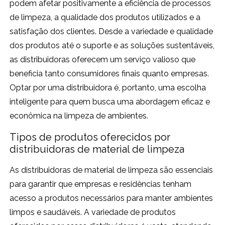
podem afetar positivamente a eficiência de processos
de limpeza, a qualidade dos produtos utilizados e a
satisfação dos clientes. Desde a variedade e qualidade
dos produtos até o suporte e as soluções sustentáveis,
as distribuidoras oferecem um serviço valioso que
beneficia tanto consumidores finais quanto empresas.
Optar por uma distribuidora é, portanto, uma escolha
inteligente para quem busca uma abordagem eficaz e
econômica na limpeza de ambientes.
Tipos de produtos oferecidos por
distribuidoras de material de limpeza
As distribuidoras de material de limpeza são essenciais
para garantir que empresas e residências tenham
acesso a produtos necessários para manter ambientes
limpos e saudáveis. A variedade de produtos