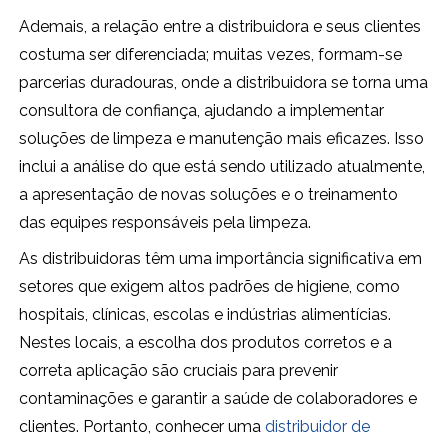
Ademais, a relação entre a distribuidora e seus clientes
costuma ser diferenciada; muitas vezes, formam-se
parcerias duradouras, onde a distribuidora se torna uma
consultora de confiança, ajudando a implementar
soluções de limpeza e manutenção mais eficazes. Isso
inclui a análise do que está sendo utilizado atualmente,
a apresentação de novas soluções e o treinamento
das equipes responsáveis pela limpeza.
As distribuidoras têm uma importância significativa em
setores que exigem altos padrões de higiene, como
hospitais, clínicas, escolas e indústrias alimentícias.
Nestes locais, a escolha dos produtos corretos e a
correta aplicação são cruciais para prevenir
contaminações e garantir a saúde de colaboradores e
clientes. Portanto, conhecer uma
distribuidor de