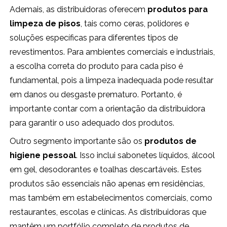
Ademais, as distribuidoras oferecem
produtos para
limpeza de pisos
, tais como ceras, polidores e
soluções específicas para diferentes tipos de
revestimentos. Para ambientes comerciais e industriais,
a escolha correta do produto para cada piso é
fundamental, pois a limpeza inadequada pode resultar
em danos ou desgaste prematuro. Portanto, é
importante contar com a orientação da distribuidora
para garantir o uso adequado dos produtos.
Outro segmento importante são os
produtos de
higiene pessoal
. Isso inclui sabonetes líquidos, álcool
em gel, desodorantes e toalhas descartáveis. Estes
produtos são essenciais não apenas em residências,
mas também em estabelecimentos comerciais, como
restaurantes, escolas e clínicas. As distribuidoras que
mantêm um portfólio completo de produtos de