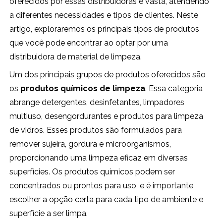
oferecidos por essas distribuidoras é vasta, atendendo
a diferentes necessidades e tipos de clientes. Neste
artigo, exploraremos os principais tipos de produtos
que você pode encontrar ao optar por uma
distribuidora de material de limpeza.
Um dos principais grupos de produtos oferecidos são
os
produtos químicos de limpeza
. Essa categoria
abrange detergentes, desinfetantes, limpadores
multiuso, desengordurantes e produtos para limpeza
de vidros. Esses produtos são formulados para
remover sujeira, gordura e microorganismos,
proporcionando uma limpeza eficaz em diversas
superfícies. Os produtos químicos podem ser
concentrados ou prontos para uso, e é importante
escolher a opção certa para cada tipo de ambiente e
superfície a ser limpa.