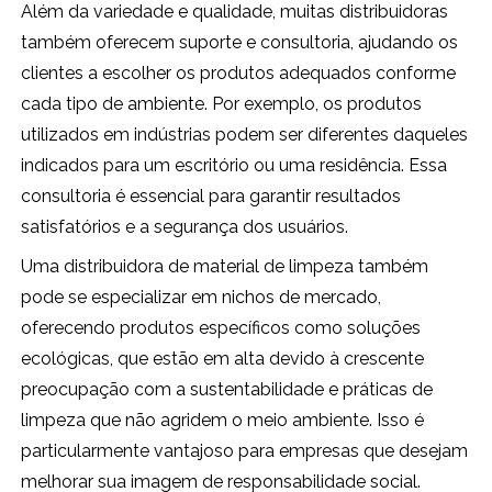
Além da variedade e qualidade, muitas distribuidoras
também oferecem suporte e consultoria, ajudando os
clientes a escolher os produtos adequados conforme
cada tipo de ambiente. Por exemplo, os produtos
utilizados em indústrias podem ser diferentes daqueles
indicados para um escritório ou uma residência. Essa
consultoria é essencial para garantir resultados
satisfatórios e a segurança dos usuários.
Uma distribuidora de material de limpeza também
pode se especializar em nichos de mercado,
oferecendo produtos específicos como soluções
ecológicas, que estão em alta devido à crescente
preocupação com a sustentabilidade e práticas de
limpeza que não agridem o meio ambiente. Isso é
particularmente vantajoso para empresas que desejam
melhorar sua imagem de responsabilidade social.