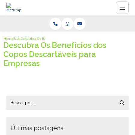
Home
Blog
Descubra Os Benefícios dos Copos Descartáveis para Empresas
Descubra Os Benefícios dos
Copos Descartáveis para
Empresas
Últimas postagens