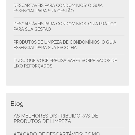
DESCARTÁVEIS PARA CONDOMÍNIOS: O GUIA
ESSENCIAL PARA SUA GESTÃO
DESCARTÁVEIS PARA CONDOMÍNIOS: GUIA PRÁTICO
PARA SUA GESTÃO
PRODUTOS DE LIMPEZA DE CONDOMÍNIOS: O GUIA
ESSENCIAL PARA SUA ESCOLHA
TUDO QUE VOCÊ PRECISA SABER SOBRE SACOS DE
LIXO REFORÇADOS
Blog
AS MELHORES DISTRIBUIDORAS DE
PRODUTOS DE LIMPEZA
ATACADO DE DESCARTÁVEIS: COMO