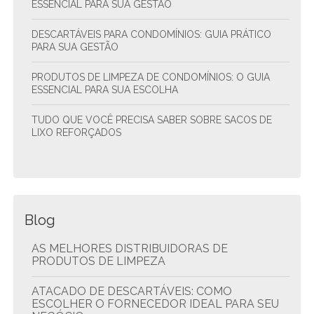
ESSENCIAL PARA SUA GESTÃO
DESCARTÁVEIS PARA CONDOMÍNIOS: GUIA PRÁTICO
PARA SUA GESTÃO
PRODUTOS DE LIMPEZA DE CONDOMÍNIOS: O GUIA
ESSENCIAL PARA SUA ESCOLHA
TUDO QUE VOCÊ PRECISA SABER SOBRE SACOS DE
LIXO REFORÇADOS
Blog
AS MELHORES DISTRIBUIDORAS DE
PRODUTOS DE LIMPEZA
ATACADO DE DESCARTÁVEIS: COMO
ESCOLHER O FORNECEDOR IDEAL PARA SEU