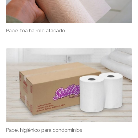
Papel toalha rolo atacado
Papel higiênico para condominios