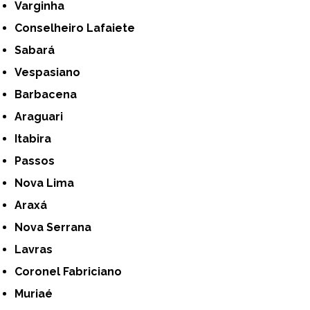
Varginha
Conselheiro Lafaiete
Sabará
Vespasiano
Barbacena
Araguari
Itabira
Passos
Nova Lima
Araxá
Nova Serrana
Lavras
Coronel Fabriciano
Muriaé