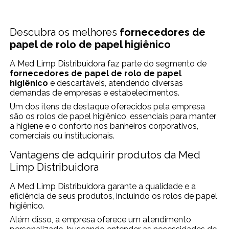
Descubra os melhores
fornecedores de
papel de rolo de papel higiênico​
A Med Limp Distribuidora faz parte do segmento de
fornecedores de papel de rolo de papel
higiênico​
e descartáveis, atendendo diversas
demandas de empresas e estabelecimentos.
Um dos itens de destaque oferecidos pela empresa
são os rolos de papel higiênico, essenciais para manter
a higiene e o conforto nos banheiros corporativos,
comerciais ou institucionais.
Vantagens de adquirir produtos da Med
Limp Distribuidora
A Med Limp Distribuidora garante a qualidade e a
eficiência de seus produtos, incluindo os rolos de papel
higiênico.
Além disso, a empresa oferece um atendimento