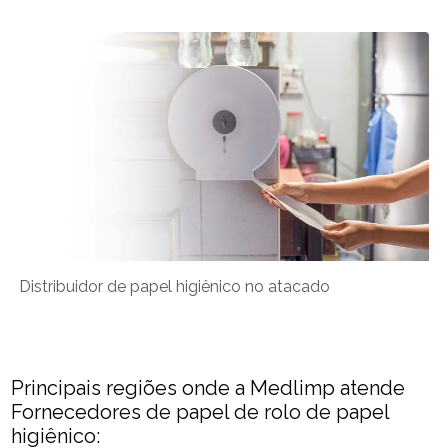
Distribuidor de papel higiênico no atacado​
Principais regiões onde a Medlimp atende
Fornecedores de papel de rolo de papel
higiênico​: