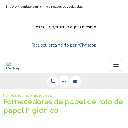
Entre em contato com um de nossos especialistas!
Faça seu orçamento agora mesmo
Faça seu orçamento por Whatsapp
Home
Categorias
fornecedores papel rolo papel higienico​
Fornecedores de papel de rolo de
papel higiênico​