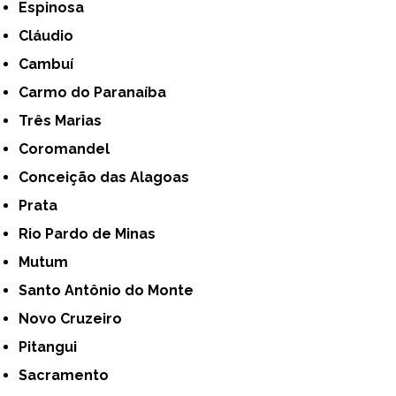
Espinosa
Cláudio
Cambuí
Carmo do Paranaíba
Três Marias
Coromandel
Conceição das Alagoas
Prata
Rio Pardo de Minas
Mutum
Santo Antônio do Monte
Novo Cruzeiro
Pitangui
Sacramento