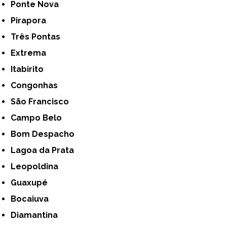
Ponte Nova
Pirapora
Três Pontas
Extrema
Itabirito
Congonhas
São Francisco
Campo Belo
Bom Despacho
Lagoa da Prata
Leopoldina
Guaxupé
Bocaiuva
Diamantina