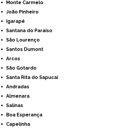
Monte Carmelo
João Pinheiro
Igarapé
Santana do Paraíso
São Lourenço
Santos Dumont
Arcos
São Gotardo
Santa Rita do Sapucaí
Andradas
Almenara
Salinas
Boa Esperança
Capelinha