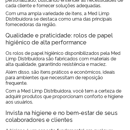
personalizado, buscando entender as necessidades de
cada cliente e fornecer soluções adequadas.
Com uma ampla variedade de itens, a Med Limp
Distribuidora se destaca como uma das principais
fornecedoras da região.
Qualidade e praticidade: rolos de papel
higiênico​ de alta performance
Os rolos de papel higiênico​ disponibilizados pela Med
Limp Distribuidora são fabricados com materiais de
alta qualidade, garantindo resistência e maciez.
Além disso, são itens práticos e econômicos, ideais
para ambientes que necessitam de reposição
frequente.
Com a Med Limp Distribuidora, você tem a certeza de
adquirir produtos que proporcionam conforto e higiene
aos usuários.
Invista na higiene e no bem-estar de seus
colaboradores e clientes