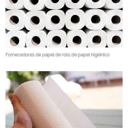
Fornecedores de papel de rolo de papel higiênico​