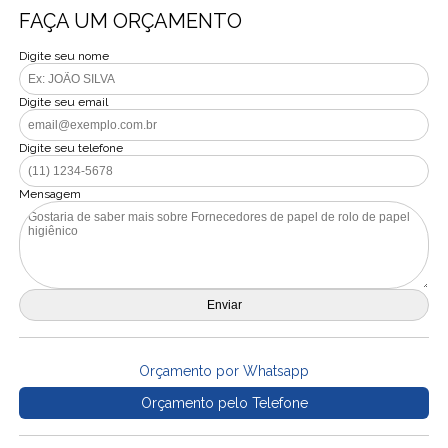
FAÇA UM ORÇAMENTO
Digite seu nome
Digite seu email
Digite seu telefone
Mensagem
Orçamento por Whatsapp
Orçamento pelo Telefone