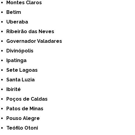
Montes Claros
Betim
Uberaba
Ribeirão das Neves
Governador Valadares
Divinópolis
Ipatinga
Sete Lagoas
Santa Luzia
Ibirité
Poços de Caldas
Patos de Minas
Pouso Alegre
Teófilo Otoni