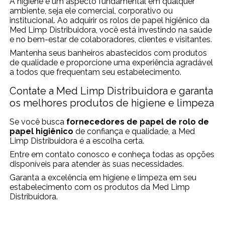
A higiene é um aspecto fundamental em qualquer
ambiente, seja ele comercial, corporativo ou
institucional. Ao adquirir os rolos de papel higiênico​ da
Med Limp Distribuidora, você está investindo na saúde
e no bem-estar de colaboradores, clientes e visitantes.
Mantenha seus banheiros abastecidos com produtos
de qualidade e proporcione uma experiência agradável
a todos que frequentam seu estabelecimento.
Contate a Med Limp Distribuidora e garanta
os melhores produtos de higiene e limpeza
Se você busca
fornecedores de papel de rolo de
papel higiênico​
de confiança e qualidade, a Med
Limp Distribuidora é a escolha certa.
Entre em contato conosco e conheça todas as opções
disponíveis para atender às suas necessidades.
Garanta a excelência em higiene e limpeza em seu
estabelecimento com os produtos da Med Limp
Distribuidora.