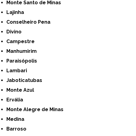
Monte Santo de Minas
Lajinha
Conselheiro Pena
Divino
Campestre
Manhumirim
Paraisópolis
Lambari
Jaboticatubas
Monte Azul
Ervália
Monte Alegre de Minas
Medina
Barroso