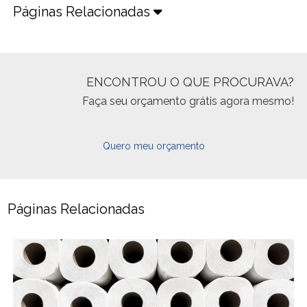
Páginas Relacionadas
ENCONTROU O QUE PROCURAVA?
Faça seu orçamento grátis agora mesmo!
Quero meu orçamento
Páginas Relacionadas